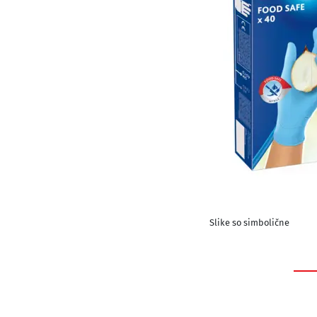
Slike so simbolične