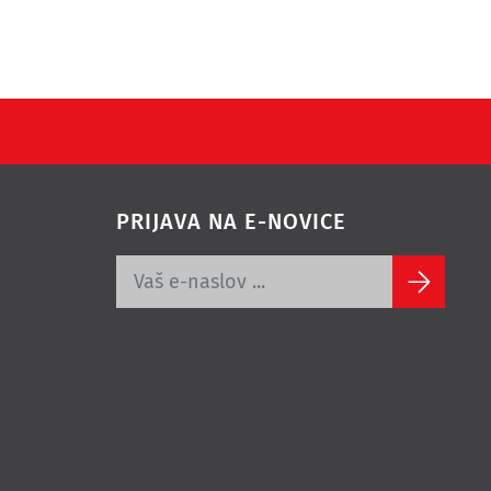
PRIJAVA NA E-NOVICE