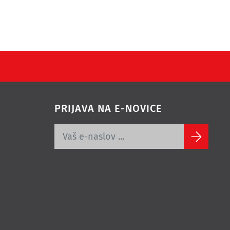
PRIJAVA NA E-NOVICE